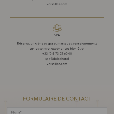
versailles.com
SPA
Réservation créneau spa et massages, renseignements
sur les soins et expériences bien-être.
+33 (0)1 73 95 60 40
spa@dolcehotel
versailles.com
FORMULAIRE DE CONTACT