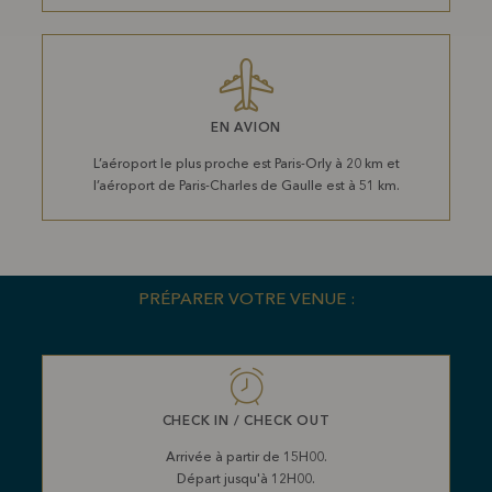
EN AVION
L’aéroport le plus proche est Paris-Orly à 20 km et
l’aéroport de Paris-Charles de Gaulle est à 51 km.
PRÉPARER VOTRE VENUE :
CHECK IN / CHECK OUT
Arrivée à partir de 15H00.
Départ jusqu'à 12H00.