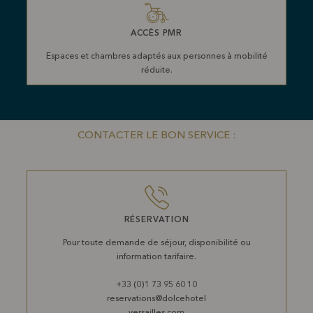
ACCÈS PMR
Espaces et chambres adaptés aux personnes à mobilité
réduite.
CONTACTER LE BON SERVICE :
RÉSERVATION
Pour toute demande de séjour, disponibilité ou
information tarifaire.
+33 (0)1 73 95 60 10
reservations@dolcehotel