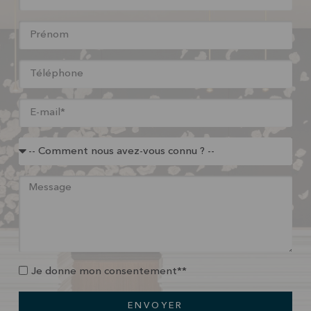
Je donne mon consentement**
ENVOYER