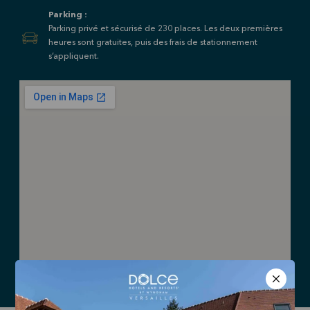
Parking :
Parking privé et sécurisé de 230 places. Les deux premières
heures sont gratuites, puis des frais de stationnement
s’appliquent.