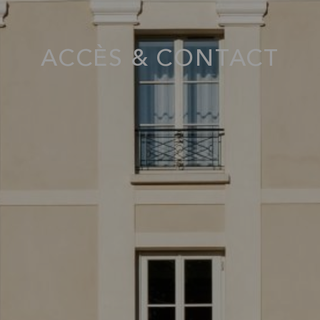
ACCÈS & CONTACT