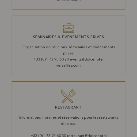
versailles.com
SÉMINAIRES & ÉVÈNEMENTS PRIVÉS
Organisation de réunions, séminaires et événements
privés.
+33 (0)1 73 95 60 20 events@dolcehotel
versailles.com
RESTAURANT
Informations, horaires et réservations pour les restaurants
et le bar.
+33 (0)1 73 95 60 30 restaurant@dolcehotel