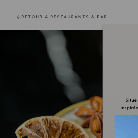
RETOUR À RESTAURANTS & BAR
Situé
inspirée
Déco