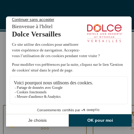
CONTACTEZ-NOUS
APPEL