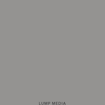
LUMP MEDIA