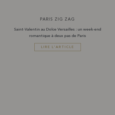
PARIS ZIG ZAG
Saint-Valentin au Dolce Versailles : un week-end
romantique à deux pas de Paris
LIRE L'ARTICLE