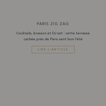
PARIS ZIG ZAG
Cocktails, brasero et DJ set : cette terrasse
cachée près de Paris sent bon l’été
LIRE L'ARTICLE