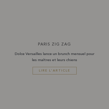
PARIS ZIG ZAG
Dolce Versailles lance un brunch mensuel pour
les maîtres et leurs chiens
LIRE L'ARTICLE