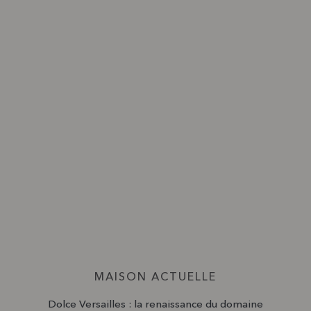
MAISON ACTUELLE
Dolce Versailles : la renaissance du domaine