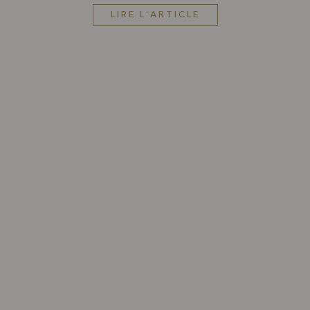
LIRE L'ARTICLE