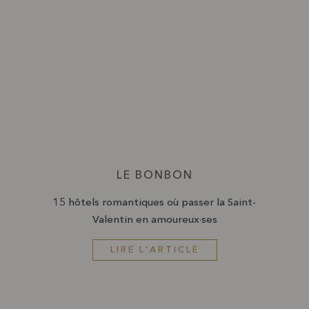
LE BONBON
15 hôtels romantiques où passer la Saint-
Valentin en amoureux·ses
LIRE L'ARTICLE