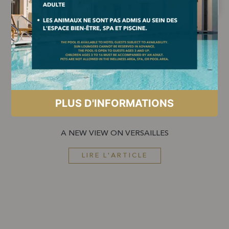
EMIRATES WOMAN
A NEW VIEW ON VERSAILLES
LIRE L'ARTICLE