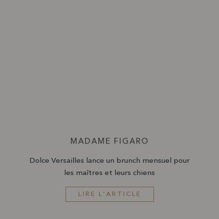
MADAME FIGARO
Dolce Versailles lance un brunch mensuel pour
les maîtres et leurs chiens
LIRE L'ARTICLE