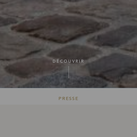
DÉCOUVRIR
PRESSE