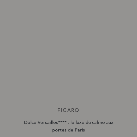
FIGARO
Dolce Versailles**** : le luxe du calme aux
portes de Paris