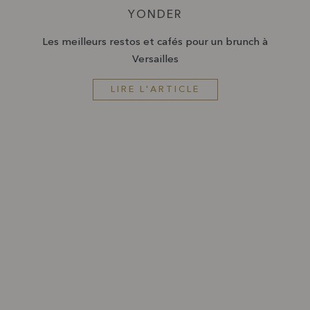
YONDER
Les meilleurs restos et cafés pour un brunch à
Versailles
LIRE L'ARTICLE