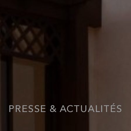
PRESSE & ACTUALITÉS