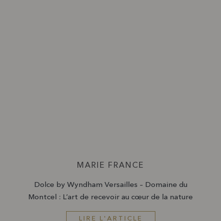
MARIE FRANCE
Dolce by Wyndham Versailles – Domaine du
Montcel : L’art de recevoir au cœur de la nature
LIRE L'ARTICLE