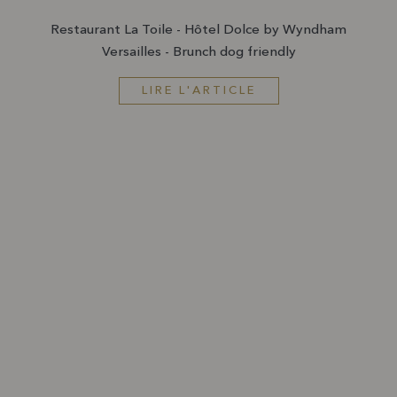
Restaurant La Toile - Hôtel Dolce by Wyndham
Versailles - Brunch dog friendly
LIRE L'ARTICLE