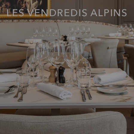
LES VENDREDIS ALPINS