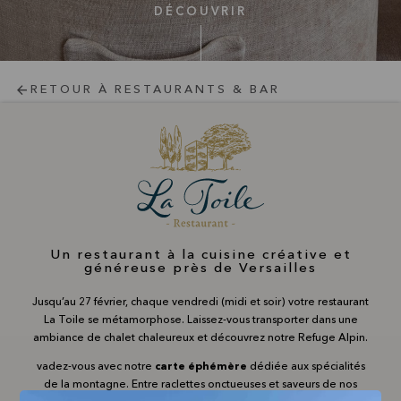
DÉCOUVRIR
RETOUR À RESTAURANTS & BAR
Un restaurant à la cuisine créative et
généreuse près de Versailles
Jusqu’au 27 février, chaque vendredi (midi et soir) votre restaurant
La Toile se métamorphose. Laissez-vous transporter dans une
ambiance de chalet chaleureux et découvrez notre Refuge Alpin.
vadez-vous avec notre
carte éphémère
dédiée aux spécialités
de la montagne. Entre raclettes onctueuses et saveurs de nos